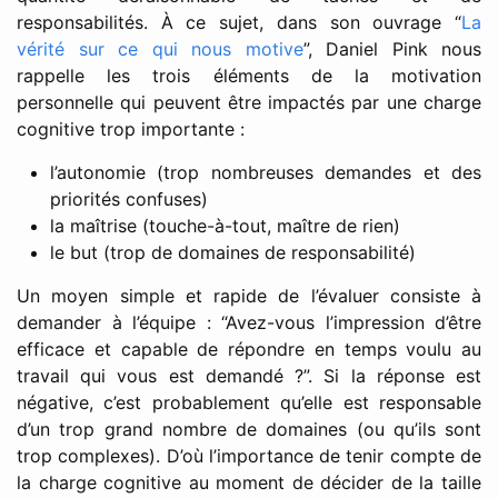
responsabilités. À ce sujet, dans son ouvrage “
La
vérité sur ce qui nous motive
”, Daniel Pink nous
rappelle les trois éléments de la motivation
personnelle qui peuvent être impactés par une charge
cognitive trop importante :
l’autonomie (trop nombreuses demandes et des
priorités confuses)
la maîtrise (touche-à-tout, maître de rien)
le but (trop de domaines de responsabilité)
Un moyen simple et rapide de l’évaluer consiste à
demander à l’équipe : “Avez-vous l’impression d’être
efficace et capable de répondre en temps voulu au
travail qui vous est demandé ?”. Si la réponse est
négative, c’est probablement qu’elle est responsable
d’un trop grand nombre de domaines (ou qu’ils sont
trop complexes). D’où l’importance de tenir compte de
la charge cognitive au moment de décider de la taille