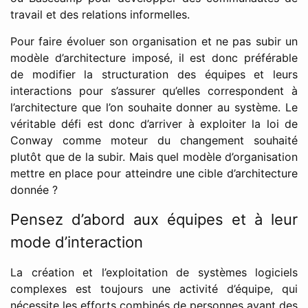
travail et des relations informelles.
Pour faire évoluer son organisation et ne pas subir un
modèle d’architecture imposé, il est donc préférable
de modifier la structuration des équipes et leurs
interactions pour s’assurer qu’elles correspondent à
l’architecture que l’on souhaite donner au système. Le
véritable défi est donc d’arriver à exploiter la loi de
Conway comme moteur du changement souhaité
plutôt que de la subir. Mais quel modèle d’organisation
mettre en place pour atteindre une cible d’architecture
donnée ?
Pensez d’abord aux équipes et à leur
mode d’interaction
La création et l’exploitation de systèmes logiciels
complexes est toujours une activité d’équipe, qui
nécessite les efforts combinés de personnes ayant des