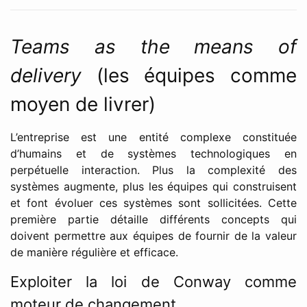
Teams as the means of
delivery
(les équipes comme
moyen de livrer)
L’entreprise est une entité complexe constituée
d’humains et de systèmes technologiques en
perpétuelle interaction. Plus la complexité des
systèmes augmente, plus les équipes qui construisent
et font évoluer ces systèmes sont sollicitées. Cette
première partie détaille différents concepts qui
doivent permettre aux équipes de fournir de la valeur
de manière régulière et efficace.
Exploiter la loi de Conway comme
moteur de changement