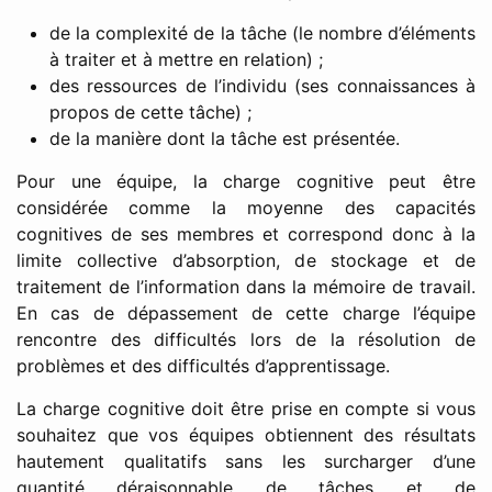
de la complexité de la tâche (le nombre d’éléments
à traiter et à mettre en relation) ;
des ressources de l’individu (ses connaissances à
propos de cette tâche) ;
de la manière dont la tâche est présentée.
Pour une équipe, la charge cognitive peut être
considérée comme la moyenne des capacités
cognitives de ses membres et correspond donc à la
limite collective d’absorption, de stockage et de
traitement de l’information dans la mémoire de travail.
En cas de dépassement de cette charge l’équipe
rencontre des difficultés lors de la résolution de
problèmes et des difficultés d’apprentissage.
La charge cognitive doit être prise en compte si vous
souhaitez que vos équipes obtiennent des résultats
hautement qualitatifs sans les surcharger d’une
quantité déraisonnable de tâches et de