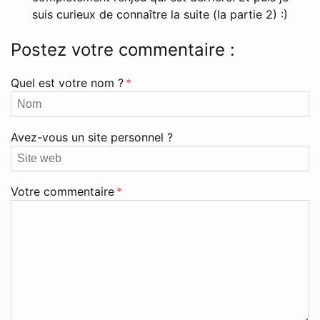
suis curieux de connaître la suite (la partie 2) :)
Postez votre commentaire :
Quel est votre nom ?
*
Avez-vous un site personnel ?
Votre commentaire
*