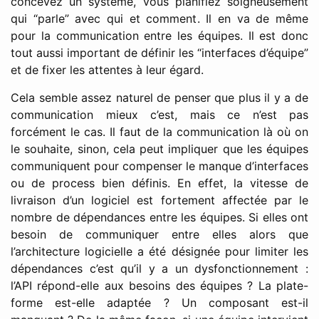
concevez un système, vous planifiez soigneusement
qui “parle” avec qui et comment. Il en va de même
pour la communication entre les équipes. Il est donc
tout aussi important de définir les “interfaces d’équipe”
et de fixer les attentes à leur égard.
Cela semble assez naturel de penser que plus il y a de
communication mieux c’est, mais ce n’est pas
forcément le cas. Il faut de la communication là où on
le souhaite, sinon, cela peut impliquer que les équipes
communiquent pour compenser le manque d’interfaces
ou de process bien définis. En effet, la vitesse de
livraison d’un logiciel est fortement affectée par le
nombre de dépendances entre les équipes. Si elles ont
besoin de communiquer entre elles alors que
l’architecture logicielle a été désignée pour limiter les
dépendances c’est qu’il y a un dysfonctionnement :
l’API répond-elle aux besoins des équipes ? La plate-
forme est-elle adaptée ? Un composant est-il