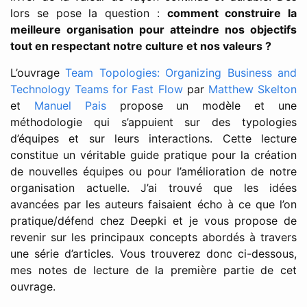
lors se pose la question :
comment construire la
meilleure organisation pour atteindre nos objectifs
tout en respectant notre culture et nos valeurs ?
L’ouvrage
Team Topologies: Organizing Business and
Technology Teams for Fast Flow
par
Matthew Skelton
et
Manuel Pais
propose un modèle et une
méthodologie qui s’appuient sur des typologies
d’équipes et sur leurs interactions. Cette lecture
constitue un véritable guide pratique pour la création
de nouvelles équipes ou pour l’amélioration de notre
organisation actuelle. J’ai trouvé que les idées
avancées par les auteurs faisaient écho à ce que l’on
pratique/défend chez Deepki et je vous propose de
revenir sur les principaux concepts abordés à travers
une série d’articles. Vous trouverez donc ci-dessous,
mes notes de lecture de la première partie de cet
ouvrage.