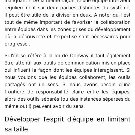
manquant ? De la même façon, si une équipe intervient
régulièrement sur deux parties distinctes du système,
il peut être utile de la diviser en deux. A noter qu’il est
tout de même important de favoriser la collaboration
entre équipes dans les zones grises du développement
où la découverte et l’expertise sont nécessaires pour
progresser.
Si l’on se réfère à la loi de Conway il faut également
être attentif aux outils de communication mis en place
qui influent la façon dont les équipes interagissent. Si
nous voulons que les équipes collaborent, les outils
partagés ont un sens. Si nous avons besoin d’une
frontière de responsabilité claire entre les équipes,
alors des outils séparés (ou des instances séparées du
même outil) peuvent avoir du sens.
Développer l’esprit d’équipe en limitant
sa taille