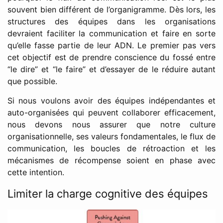
souvent bien différent de l’organigramme. Dès lors, les
structures des équipes dans les organisations
devraient faciliter la communication et faire en sorte
qu’elle fasse partie de leur ADN. Le premier pas vers
cet objectif est de prendre conscience du fossé entre
“le dire” et “le faire” et d’essayer de le réduire autant
que possible.
Si nous voulons avoir des équipes indépendantes et
auto-organisées qui peuvent collaborer efficacement,
nous devons nous assurer que notre culture
organisationnelle, ses valeurs fondamentales, le flux de
communication, les boucles de rétroaction et les
mécanismes de récompense soient en phase avec
cette intention.
Limiter la charge cognitive des équipes