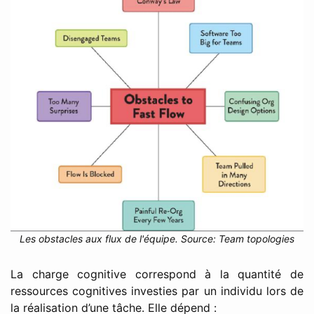
Les obstacles aux flux de l'équipe. Source: Team topologies
La charge cognitive correspond à la quantité de
ressources cognitives investies par un individu lors de
la réalisation d’une tâche. Elle dépend :