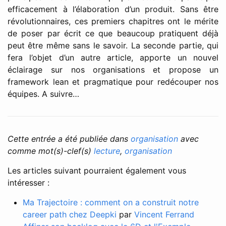
efficacement à l’élaboration d’un produit. Sans être
révolutionnaires, ces premiers chapitres ont le mérite
de poser par écrit ce que beaucoup pratiquent déjà
peut être même sans le savoir. La seconde partie, qui
fera l’objet d’un autre article, apporte un nouvel
éclairage sur nos organisations et propose un
framework lean et pragmatique pour redécouper nos
équipes. A suivre…
Cette entrée a été publiée dans
organisation
avec
comme mot(s)-clef(s)
lecture
,
organisation
Les articles suivant pourraient également vous
intéresser :
Ma Trajectoire : comment on a construit notre
career path chez Deepki
par
Vincent Ferrand