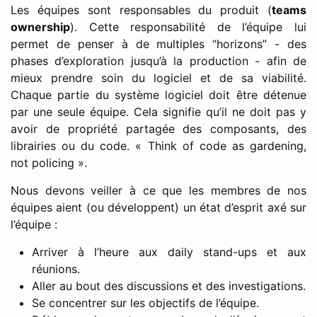
Les équipes sont responsables du produit (
teams
ownership
). Cette responsabilité de l’équipe lui
permet de penser à de multiples “horizons” - des
phases d’exploration jusqu’à la production - afin de
mieux prendre soin du logiciel et de sa viabilité.
Chaque partie du système logiciel doit être détenue
par une seule équipe. Cela signifie qu’il ne doit pas y
avoir de propriété partagée des composants, des
librairies ou du code. « Think of code as gardening,
not policing ».
Nous devons veiller à ce que les membres de nos
équipes aient (ou développent) un état d’esprit axé sur
l’équipe :
Arriver à l’heure aux daily stand-ups et aux
réunions.
Aller au bout des discussions et des investigations.
Se concentrer sur les objectifs de l’équipe.