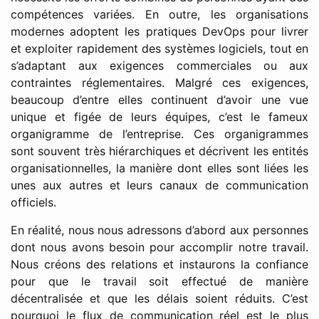
compétences variées. En outre, les organisations
modernes adoptent les pratiques DevOps pour livrer
et exploiter rapidement des systèmes logiciels, tout en
s’adaptant aux exigences commerciales ou aux
contraintes réglementaires. Malgré ces exigences,
beaucoup d’entre elles continuent d’avoir une vue
unique et figée de leurs équipes, c’est le fameux
organigramme de l’entreprise. Ces organigrammes
sont souvent très hiérarchiques et décrivent les entités
organisationnelles, la manière dont elles sont liées les
unes aux autres et leurs canaux de communication
officiels.
En réalité, nous nous adressons d’abord aux personnes
dont nous avons besoin pour accomplir notre travail.
Nous créons des relations et instaurons la confiance
pour que le travail soit effectué de manière
décentralisée et que les délais soient réduits. C’est
pourquoi le flux de communication réel est le plus