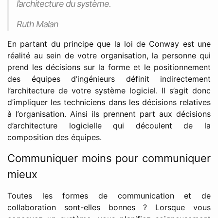
l’architecture du système.
Ruth Malan
En partant du principe que la loi de Conway est une
réalité au sein de votre organisation, la personne qui
prend les décisions sur la forme et le positionnement
des équipes d’ingénieurs définit indirectement
l’architecture de votre système logiciel. Il s’agit donc
d’impliquer les techniciens dans les décisions relatives
à l’organisation. Ainsi ils prennent part aux décisions
d’architecture logicielle qui découlent de la
composition des équipes.
Communiquer moins pour communiquer
mieux
Toutes les formes de communication et de
collaboration sont-elles bonnes ? Lorsque vous