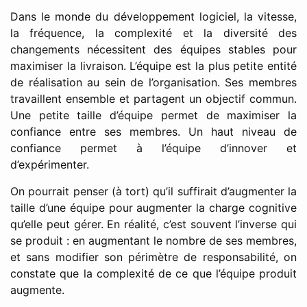
Dans le monde du développement logiciel, la vitesse,
la fréquence, la complexité et la diversité des
changements nécessitent des équipes stables pour
maximiser la livraison. L’équipe est la plus petite entité
de réalisation au sein de l’organisation. Ses membres
travaillent ensemble et partagent un objectif commun.
Une petite taille d’équipe permet de maximiser la
confiance entre ses membres. Un haut niveau de
confiance permet à l’équipe d’innover et
d’expérimenter.
On pourrait penser (à tort) qu’il suffirait d’augmenter la
taille d’une équipe pour augmenter la charge cognitive
qu’elle peut gérer. En réalité, c’est souvent l’inverse qui
se produit : en augmentant le nombre de ses membres,
et sans modifier son périmètre de responsabilité, on
constate que la complexité de ce que l’équipe produit
augmente.