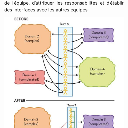
de l’équipe, d’attribuer les responsabilités et d’établir
des interfaces avec les autres équipes.