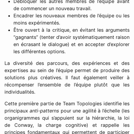
Débloquer les autres membres de l’équipe avant
de commencer un nouveau travail.
Encadrer les nouveaux membres de l’équipe ou les
moins expérimentés.
Être ouvert à la critique, en évitant les arguments
“gagnants” (tenter d’avoir systématiquement raison
en écrasant le dialogue) et en accepter d’explorer
les différentes options.
La diversité des parcours, des expériences et des
expertises au sein de l’équipe permet de produire des
solutions plus créatives. Il faut également veiller à
récompenser l’ensemble de l’équipe plutôt que les
individualités.
Cette première partie de Team Topologies identifie les
principaux
anti-patterns
pour une agilité à l’échelle (les
organigrammes qui s’appuient sur la hiérarchie, la loi
de Conway, la charge cognitive) et rappelle les
principes fondamentaux qui permettent de participer