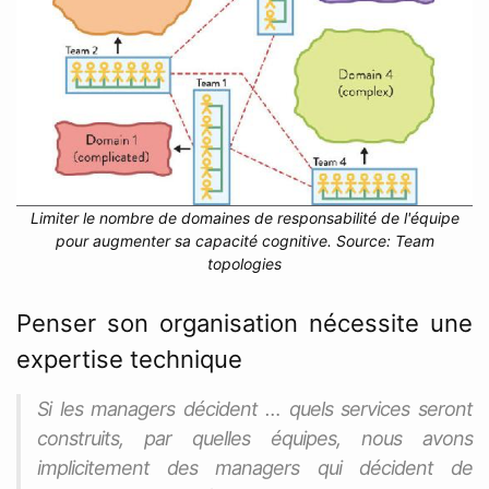
Limiter le nombre de domaines de responsabilité de l'équipe
pour augmenter sa capacité cognitive. Source: Team
topologies
Penser son organisation nécessite une
expertise technique
Si les managers décident … quels services seront
construits, par quelles équipes, nous avons
implicitement des managers qui décident de