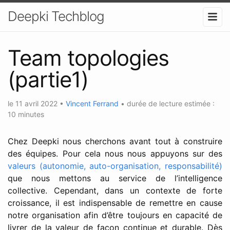
Deepki Techblog
Team topologies
(partie1)
le
11 avril 2022
•
Vincent Ferrand
•
durée de lecture estimée :
10 minutes
Chez Deepki nous cherchons avant tout à construire
des équipes. Pour cela nous nous appuyons sur des
valeurs (autonomie, auto-organisation, responsabilité)
que nous mettons au service de l’intelligence
collective. Cependant, dans un contexte de forte
croissance, il est indispensable de remettre en cause
notre organisation afin d’être toujours en capacité de
livrer de la valeur de façon continue et durable. Dès