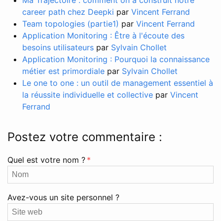
career path chez Deepki
par
Vincent Ferrand
Team topologies (partie1)
par
Vincent Ferrand
Application Monitoring : Être à l'écoute des
besoins utilisateurs
par
Sylvain Chollet
Application Monitoring : Pourquoi la connaissance
métier est primordiale
par
Sylvain Chollet
Le one to one : un outil de management essentiel à
la réussite individuelle et collective
par
Vincent
Ferrand
Postez votre commentaire :
Quel est votre nom ?
*
Avez-vous un site personnel ?