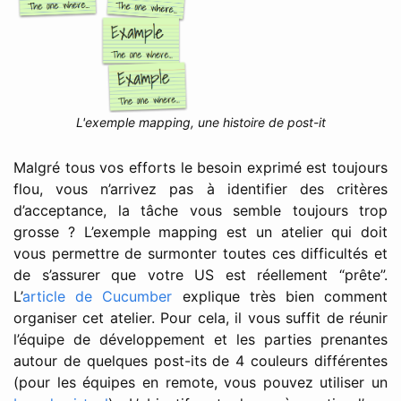
L'exemple mapping, une histoire de post-it
Malgré tous vos efforts le besoin exprimé est toujours
flou, vous n’arrivez pas à identifier des critères
d’acceptance, la tâche vous semble toujours trop
grosse ? L’exemple mapping est un atelier qui doit
vous permettre de surmonter toutes ces difficultés et
de s’assurer que votre US est réellement “prête”.
L’
article de Cucumber
explique très bien comment
organiser cet atelier. Pour cela, il vous suffit de réunir
l’équipe de développement et les parties prenantes
autour de quelques post-its de 4 couleurs différentes
(pour les équipes en remote, vous pouvez utiliser un