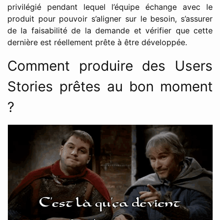
privilégié pendant lequel l’équipe échange avec le
produit pour pouvoir s’aligner sur le besoin, s’assurer
de la faisabilité de la demande et vérifier que cette
dernière est réellement prête à être développée.
Comment produire des Users
Stories prêtes au bon moment
?