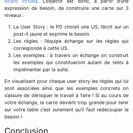
board virtuel
). L’objectif est donc, à partir d’une
expression de besoin, de construire une carte sur 3
niveaux :
La User Story : le PO choisit une US, l’écrit sur un
post-it jaune et exprime le besoin.
Les régles : l’équipe échange sur les règles qui
corresponde à cette US.
Les exemples : à travers un échange on construit
les exemples qui constitueront autant de tests à
implémenter par la suite.
En visualisant pour chaque user story les règles qui lui
sont associées ainsi que les exemples concrets on
s’assure de dérisquer le travail à faire ! Si au cours de
votre échange, la carte devient trop grande pour tenir
sur votre table c’est surement qu’il faut redécouper le
besoin !
Conclusion