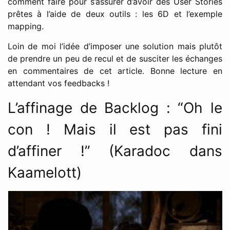
comment faire pour s’assurer d’avoir des User Stories
prêtes à l’aide de deux outils : les 6D et l’exemple
mapping.
Loin de moi l’idée d’imposer une solution mais plutôt
de prendre un peu de recul et de susciter les échanges
en commentaires de cet article. Bonne lecture en
attendant vos feedbacks !
L’affinage de Backlog : “Oh le
con ! Mais il est pas fini
d’affiner !” (Karadoc dans
Kaamelott)