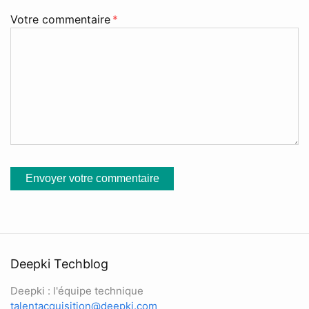
Votre commentaire
*
Envoyer votre commentaire
Deepki Techblog
Deepki : l'équipe technique
talentacquisition@deepki.com