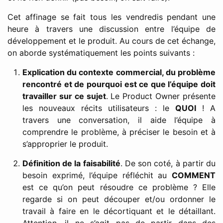
Cet affinage se fait tous les vendredis pendant une
heure à travers une discussion entre l’équipe de
développement et le produit. Au cours de cet échange,
on aborde systématiquement les points suivants :
Explication du contexte commercial, du problème
rencontré et de pourquoi est ce que l’équipe doit
travailler sur ce sujet
. Le Product Owner présente
les nouveaux récits utilisateurs : le
QUOI
! A
travers une conversation, il aide l’équipe à
comprendre le problème, à préciser le besoin et à
s’approprier le produit.
Définition de la faisabilité
. De son coté, à partir du
besoin exprimé, l’équipe réfléchit au
COMMENT
est ce qu’on peut résoudre ce problème ? Elle
regarde si on peut découper et/ou ordonner le
travail à faire en le décortiquant et le détaillant.