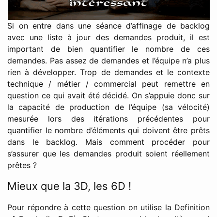
Si on entre dans une séance d’affinage de backlog
avec une liste à jour des demandes produit, il est
important de bien quantifier le nombre de ces
demandes. Pas assez de demandes et l’équipe n’a plus
rien à développer. Trop de demandes et le contexte
technique / métier / commercial peut remettre en
question ce qui avait été décidé. On s’appuie donc sur
la capacité de production de l’équipe (sa vélocité)
mesurée lors des itérations précédentes pour
quantifier le nombre d’éléments qui doivent être prêts
dans le backlog. Mais comment procéder pour
s’assurer que les demandes produit soient réellement
prêtes ?
Mieux que la 3D, les 6D !
Pour répondre à cette question on utilise la Definition