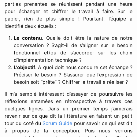
parties prenantes se réunissent pendant une heure
pour échanger et chiffrer le travail à faire. Sur le
papier, rien de plus simple ! Pourtant, l’équipe a
identifié deux écueils :
Le contenu
. Quelle doit être la nature de notre
conversation ? S’agit-il de s’aligner sur le besoin
fonctionnel et/ou de s’accorder sur les choix
d’implémentation technique ?
L’objectif
. A quoi doit nous conduire cet échange ?
Préciser le besoin ? S’assurer que l’expression de
besoin soit “prête” ? Chiffrer le travail à réaliser ?
Il m’a semblé intéressant d’essayer de poursuivre les
réflexions entamées en rétrospective à travers ces
quelques lignes. Dans un premier temps j’aimerais
revenir sur ce que dit la littérature en faisant un petit
tour du coté du
Scrum Guide
pour savoir ce qui est dit
à propos de la conception. Puis nous verrons