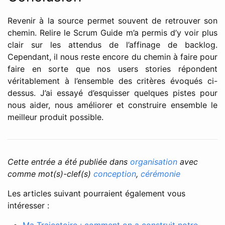
Revenir à la source permet souvent de retrouver son
chemin. Relire le Scrum Guide m’a permis d’y voir plus
clair sur les attendus de l’affinage de backlog.
Cependant, il nous reste encore du chemin à faire pour
faire en sorte que nos users stories répondent
véritablement à l’ensemble des critères évoqués ci-
dessus. J’ai essayé d’esquisser quelques pistes pour
nous aider, nous améliorer et construire ensemble le
meilleur produit possible.
Cette entrée a été publiée dans
organisation
avec
comme mot(s)-clef(s)
conception
,
cérémonie
Les articles suivant pourraient également vous
intéresser :
Ma Trajectoire : comment on a construit notre