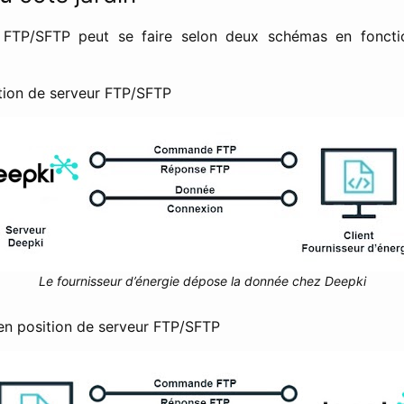
 FTP/SFTP peut se faire selon deux schémas en fonctio
tion de serveur FTP/SFTP
Le fournisseur d’énergie dépose la donnée chez Deepki
 en position de serveur FTP/SFTP