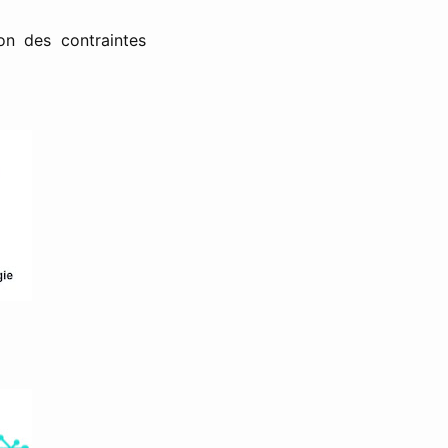
n des contraintes