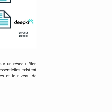
sur un réseau. Bien
ssentielles existent
es et le niveau de