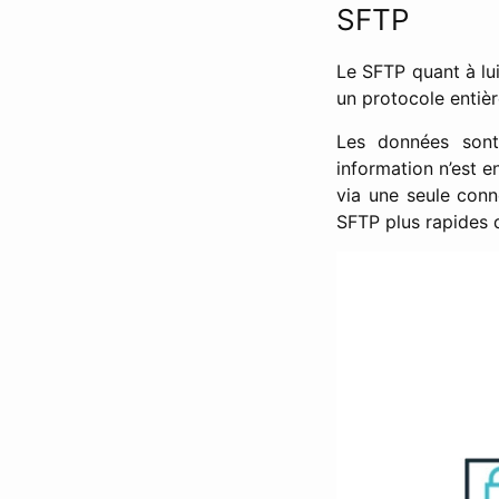
SFTP
Le SFTP quant à lui 
un protocole entièr
Les données sont
information n’est 
via une seule conn
SFTP plus rapides 