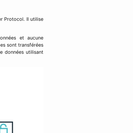
 Protocol. Il utilise
données et aucune
es sont transférées
e données utilisant