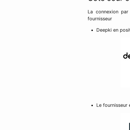
La connexion par
fournisseur
Deepki en posi
Le fournisseur