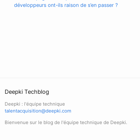
développeurs ont-ils raison de s’en passer ?
Deepki Techblog
Deepki : l'équipe technique
talentacquisition@deepki.com
Bienvenue sur le blog de l'équipe technique de Deepki.