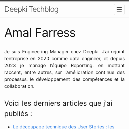
Deepki Techblog
Amal Farress
Je suis Engineering Manager chez Deepki. J’ai rejoint
l’entreprise en 2020 comme data engineer, et depuis
2023 je manage l’équipe Reporting, en mettant
l’accent, entre autres, sur l’amélioration continue des
processus, le développement des compétences et la
collaboration.
Voici les derniers articles que j'ai
publiés :
Le découpage technique des User Stories : les